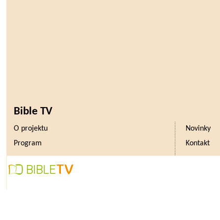
Bible TV
O projektu
Novinky
Program
Kontakt