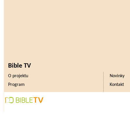
Bible TV
O projektu
Novinky
Program
Kontakt