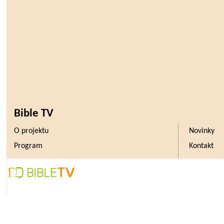
Bible TV
O projektu
Novinky
Program
Kontakt