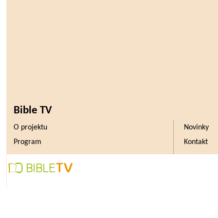
Bible TV
O projektu
Novinky
Program
Kontakt