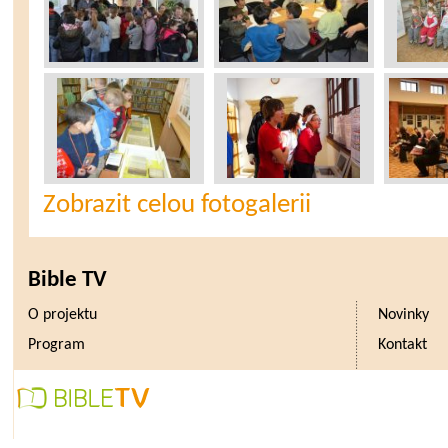
Zobrazit celou fotogalerii
Bible TV
O projektu
Novinky
Program
Kontakt