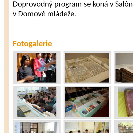
Doprovodný program se koná v Saló
v Domově mládeže.
Fotogalerie