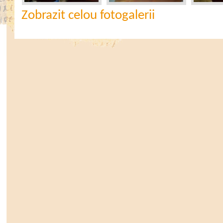
Zobrazit celou fotogalerii