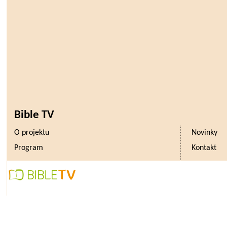
Bible TV
O projektu
Novinky
Program
Kontakt