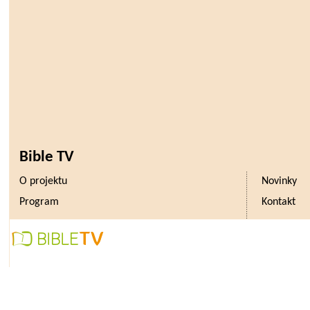
Bible TV
O projektu
Novinky
Program
Kontakt