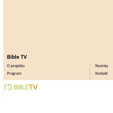
Bible TV
O projektu
Novinky
Program
Kontakt