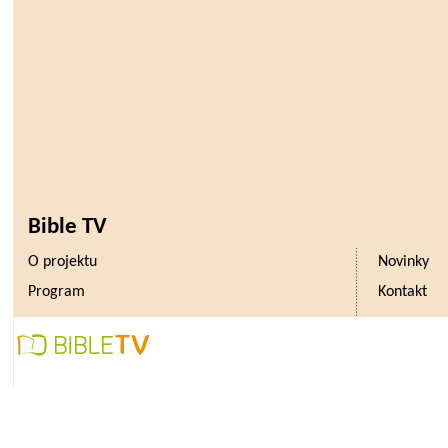
Bible TV
O projektu
Novinky
Program
Kontakt