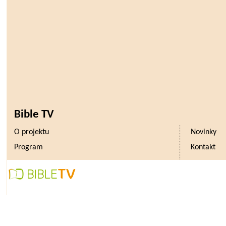
Bible TV
O projektu
Novinky
Program
Kontakt