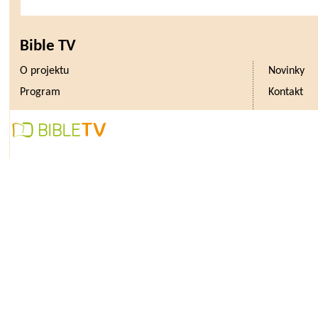
Bible TV
O projektu
Novinky
Program
Kontakt