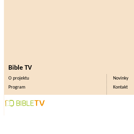
Bible TV
O projektu
Novinky
Program
Kontakt