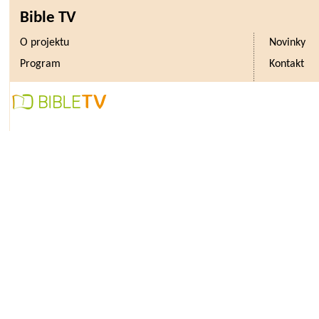
Bible TV
O projektu
Novinky
Program
Kontakt