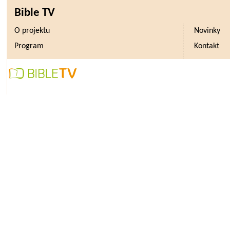
Bible TV
O projektu
Novinky
Program
Kontakt