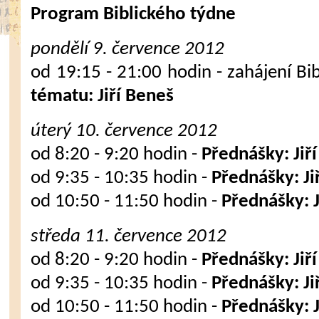
Program Biblického týdne
pondělí 9. července 2012
od 19:15 - 21:00 hodin - zahájení Bi
tématu: Jiří Beneš
úterý 10. července 2012
od 8:20 - 9:20 hodin -
Přednášky: Jiř
od 9:35 - 10:35 hodin -
Přednášky: Ji
od 10:50 - 11:50 hodin -
Přednášky: J
středa 11. července 2012
od 8:20 - 9:20 hodin -
Přednášky: Jiř
od 9:35 - 10:35 hodin -
Přednášky: Ji
od 10:50 - 11:50 hodin -
Přednášky: J