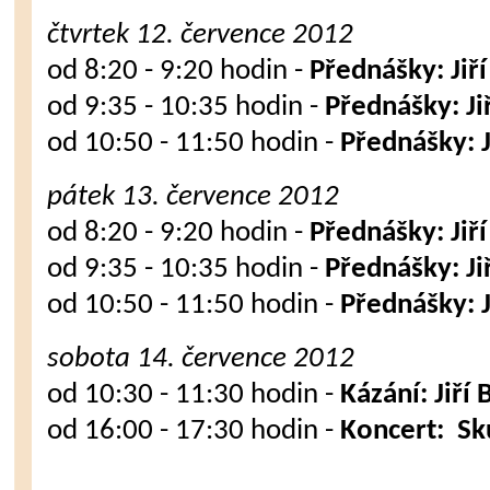
čtvrtek 12. července 2012
od 8:20 - 9:20 hodin -
Přednášky: Jiř
od 9:35 - 10:35 hodin -
Přednášky: Ji
od 10:50 - 11:50 hodin -
Přednášky: J
pátek 13. července 2012
od 8:20 - 9:20 hodin -
Přednášky: Jiř
od 9:35 - 10:35 hodin -
Přednášky: Ji
od 10:50 - 11:50 hodin -
Přednášky: J
sobota 14. července 2012
od 10:30 - 11:30 hodin -
Kázání: Jiří
od 16:00 - 17:30 hodin -
Koncert: S