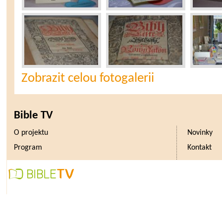
Zobrazit celou fotogalerii
Bible TV
O projektu
Novinky
Program
Kontakt