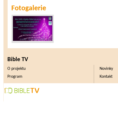
Fotogalerie
Bible TV
O projektu
Novinky
Program
Kontakt