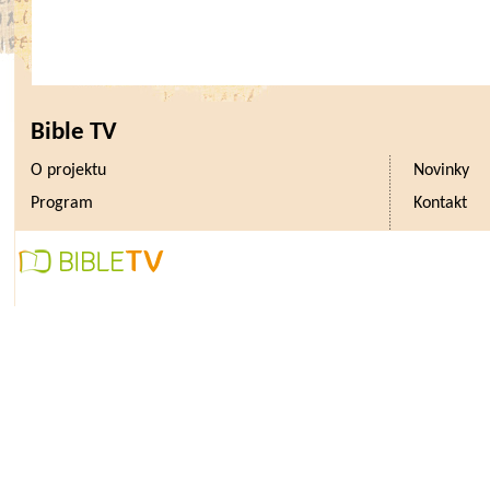
Bible TV
O projektu
Novinky
Program
Kontakt