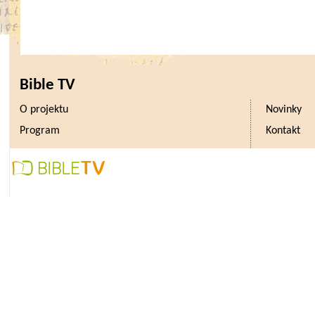
Bible TV
O projektu
Novinky
Program
Kontakt