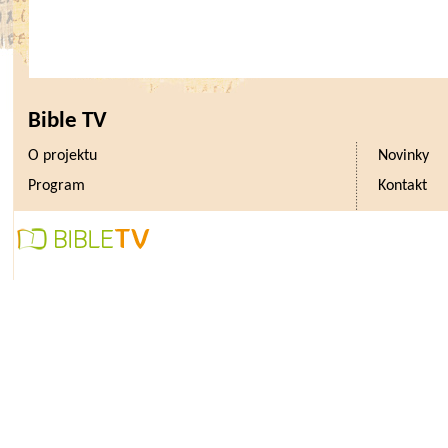
Bible TV
O projektu
Novinky
Program
Kontakt