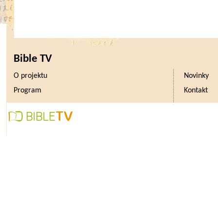
Bible TV
O projektu
Novinky
Program
Kontakt