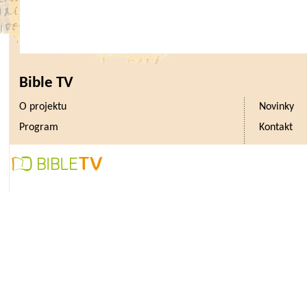
Bible TV
O projektu
Novinky
Program
Kontakt