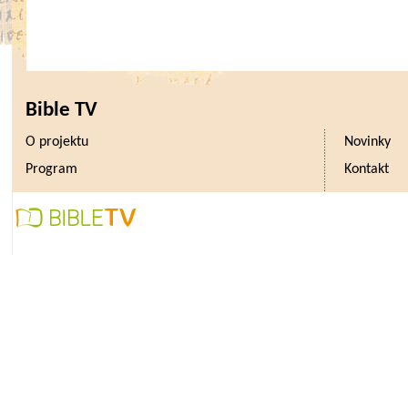
Bible TV
O projektu
Novinky
Program
Kontakt