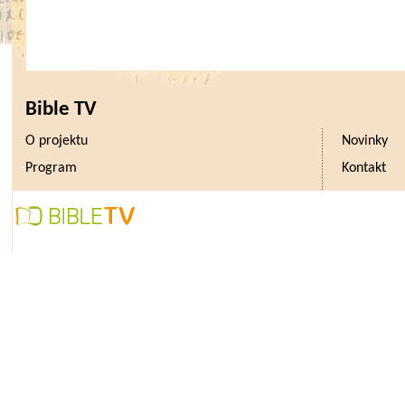
Bible TV
O projektu
Novinky
Program
Kontakt