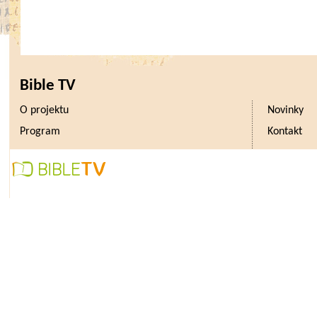
Bible TV
O projektu
Novinky
Program
Kontakt