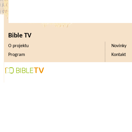
Bible TV
O projektu
Novinky
Program
Kontakt