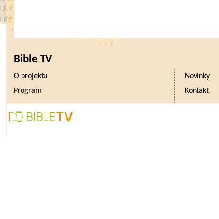
Bible TV
O projektu
Novinky
Program
Kontakt