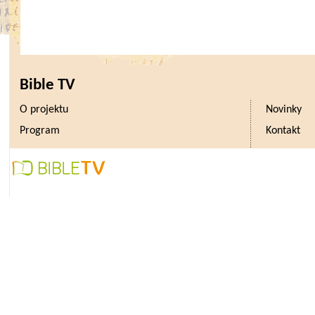
Bible TV
O projektu
Novinky
Program
Kontakt