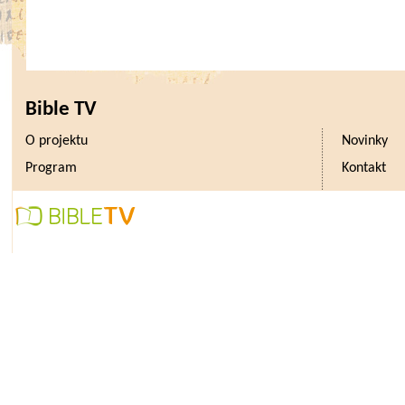
Bible TV
O projektu
Novinky
Program
Kontakt