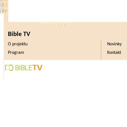
Bible TV
O projektu
Novinky
Program
Kontakt