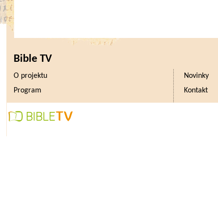
Bible TV
O projektu
Novinky
Program
Kontakt