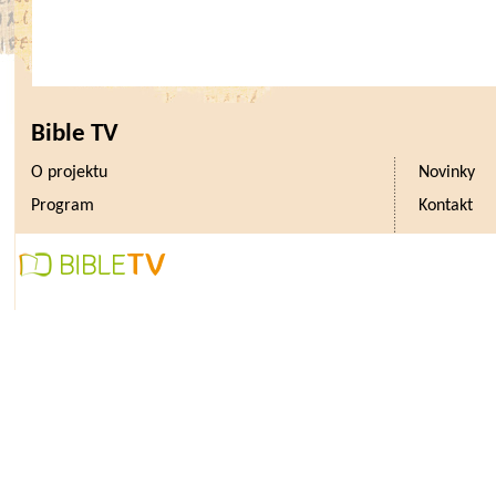
Bible TV
O projektu
Novinky
Program
Kontakt