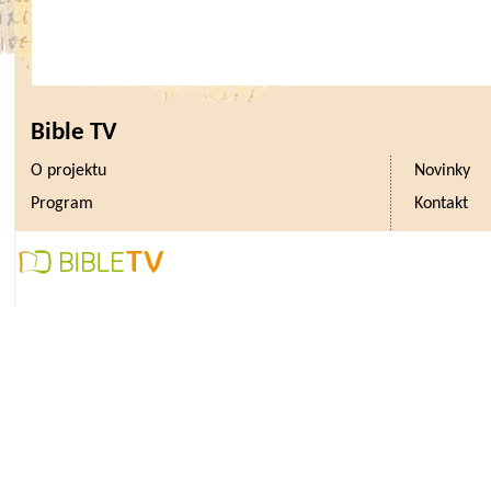
Bible TV
O projektu
Novinky
Program
Kontakt