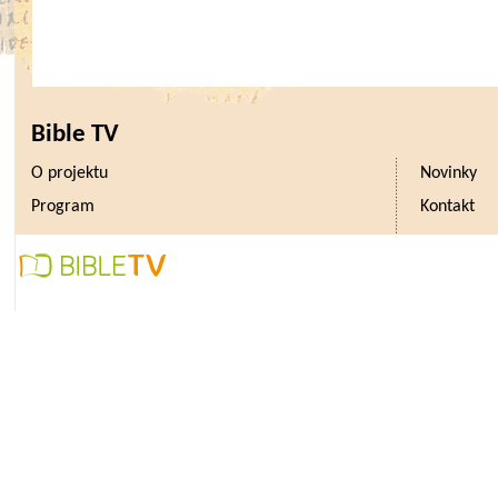
Bible TV
O projektu
Novinky
Program
Kontakt