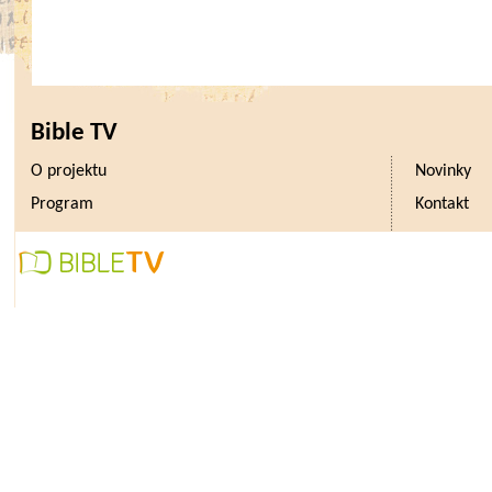
Bible TV
O projektu
Novinky
Program
Kontakt