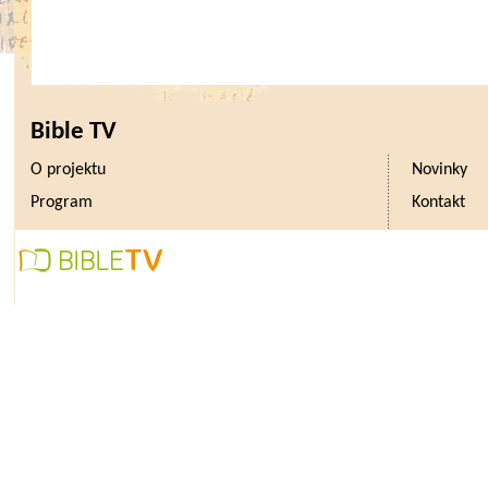
Bible TV
O projektu
Novinky
Program
Kontakt