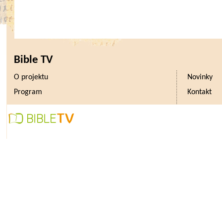
Bible TV
O projektu
Novinky
Program
Kontakt