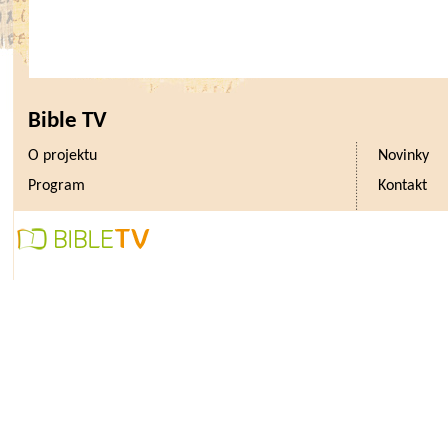
Bible TV
O projektu
Novinky
Program
Kontakt