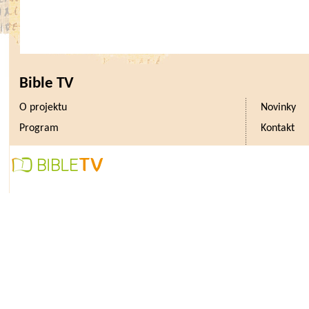
Bible TV
O projektu
Novinky
Program
Kontakt