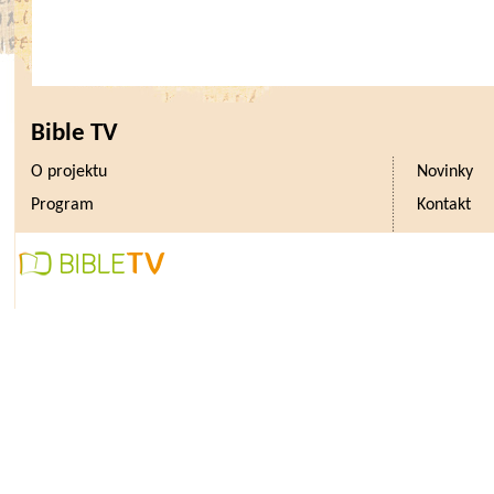
Bible TV
O projektu
Novinky
Program
Kontakt