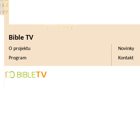
Bible TV
O projektu
Novinky
Program
Kontakt