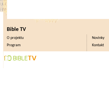
Bible TV
O projektu
Novinky
Program
Kontakt