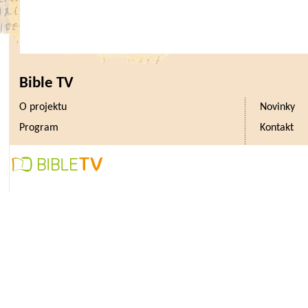
Bible TV
O projektu
Novinky
Program
Kontakt