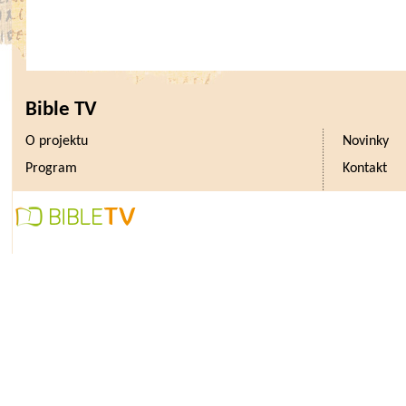
Bible TV
O projektu
Novinky
Program
Kontakt