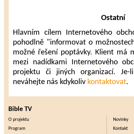
Ostatní
Hlavním cílem Internetového obcho
pohodlně "informovat o možnostech
možné řešení poptávky. Klient má 
mezi nadídkami Internetového obc
projektu či jiných organizací. Je-
neváhejte nás kdykoliv
kontaktovat
.
Bible TV
O projektu
Novinky
Program
Kontakt