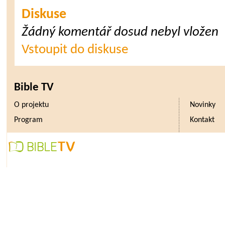
Diskuse
Žádný komentář dosud nebyl vložen
Vstoupit do diskuse
Bible TV
O projektu
Novinky
Program
Kontakt