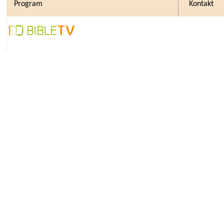
Program
Kontakt