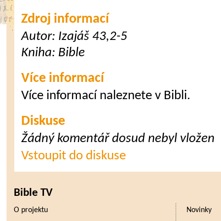
Zdroj informací
Autor:
Izajáš 43,2-5
Kniha:
Bible
Více informací
Více informací naleznete v Bibli.
Diskuse
Žádný komentář dosud nebyl vložen
Vstoupit do diskuse
Bible TV
O projektu
Novinky