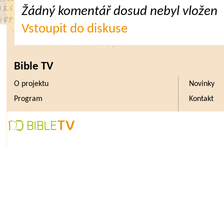
Žádný komentář dosud nebyl vložen
Vstoupit do diskuse
Bible TV
O projektu
Novinky
Program
Kontakt