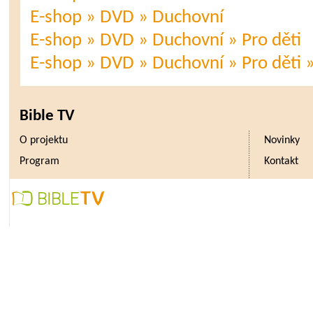
E-shop » DVD » Duchovní
E-shop » DVD » Duchovní » Pro děti
E-shop » DVD » Duchovní » Pro děti »
Bible TV
O projektu
Novinky
Program
Kontakt