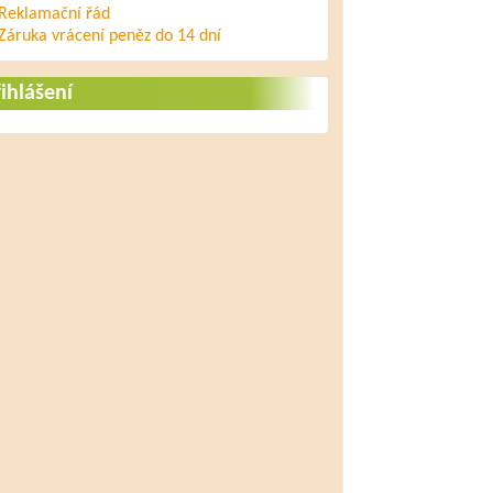
Reklamační řád
Záruka vrácení peněz do 14 dní
ihlášení